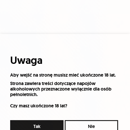
Uwaga
Aby wejść na stronę musisz mieć ukończone 18 lat.
Strona zawiera treści dotyczące napojów
alkoholowych przeznaczone wyłącznie dla osób
pełnoletnich.
Czy masz ukończone 18 lat?
Tak
Nie